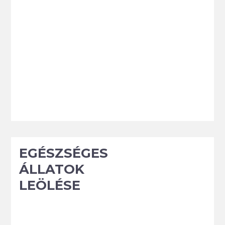
EGÉSZSÉGES
ÁLLATOK
LEÖLÉSE