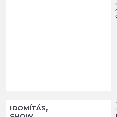
IDOMÍTÁS,
SHOW