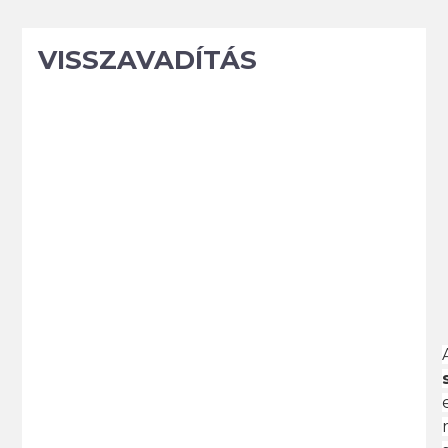
VISSZAVADÍTÁS